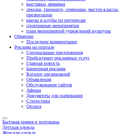
выставки, ярмарки
лекции, тренинги, семинары, мастер-классы,
презентации
квизы и клубы по интересам
спортивные мероприятия
план мероприятий учреждений культуры
Общение
Последние комментарии
Реклама на портале
Специальные предложения
Прейскурант рекламных услуг
Главная новость
Баннерная реклама
Каталог организаций
Объявления
Обслуживание сайтов
Афиша
Документы для скачивания
Статистика
Оплата
Бытовая химия и хозтовары
Детская одежда
Женская одежда