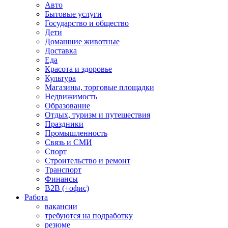
Авто
Бытовые услуги
Государство и общество
Дети
Домашние животные
Доставка
Еда
Красота и здоровье
Культура
Магазины, торговые площадки
Недвижимость
Образование
Отдых, туризм и путешествия
Праздники
Промышленность
Связь и СМИ
Спорт
Строительство и ремонт
Транспорт
Финансы
B2B (+офис)
Работа
вакансии
требуются на подработку
резюме