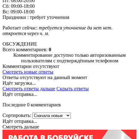
Пт: 08:00-20:00
Сб: 09:00-18:00
Вс: 09:00-18:00
Праздники : требует уточнения
Работает сейчас:
требуется уточнение
да
нет
нет.
откроется через
ч.
м.
ОБСУЖДЕНИЕ
Всего комментариев:
0
Комментирование доступно только авторизованным
пользователям с подтверждённым телефоном
Комментарии отсутствуют
Смотреть новые ответы
Ответы отсутствуют на данный момент
Идёт загрузка...
Смотреть ответы дальше
Скрыть ответы
Идёт отправка...
Последние 0 комментариев
Сортировать:
Идёт отправка...
Смотреть дальше