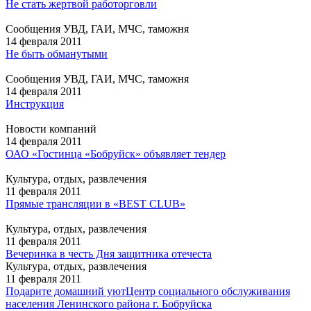
Не стать жертвой работорговли
Сообщения УВД, ГАИ, МЧС, таможня
14 февраля 2011
Не быть обманутыми
Сообщения УВД, ГАИ, МЧС, таможня
14 февраля 2011
Инструкция
Новости компаний
14 февраля 2011
ОАО «Гостинца «Бобруйск» объявляет тендер
Культура, отдых, развлечения
11 февраля 2011
Прямые трансляции в «BEST CLUB»
Культура, отдых, развлечения
11 февраля 2011
Вечеринка в честь Дня защитника отечеста
Культура, отдых, развлечения
11 февраля 2011
Подарите домашний уют
Центр социального обслуживания
населения Ленинского района г. Бобруйска