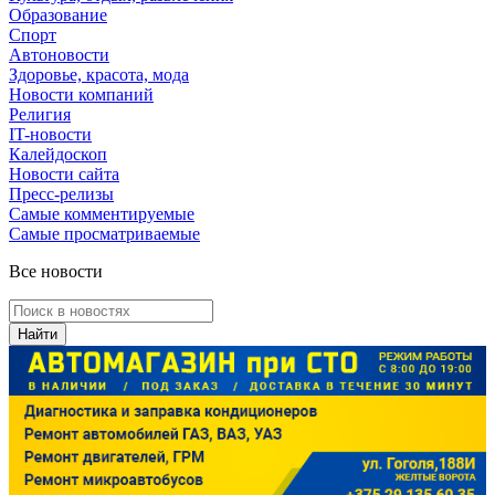
Образование
Спорт
Автоновости
Здоровье, красота, мода
Новости компаний
Религия
IT-новости
Калейдоскоп
Новости сайта
Пресс-релизы
Самые комментируемые
Самые просматриваемые
Все новости
Найти