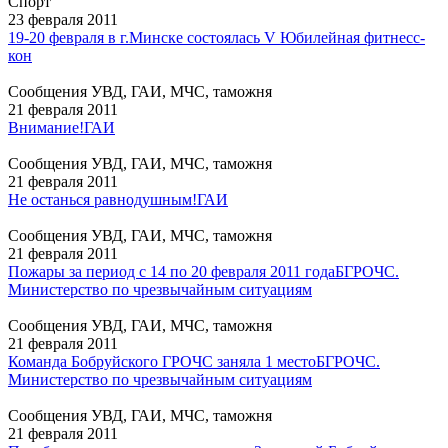
Спорт
23 февраля 2011
19-20 февраля в г.Минске состоялась V Юбилейная фитнесс-
кон
Сообщения УВД, ГАИ, МЧС, таможня
21 февраля 2011
Внимание!
ГАИ
Сообщения УВД, ГАИ, МЧС, таможня
21 февраля 2011
Не останься равнодушным!
ГАИ
Сообщения УВД, ГАИ, МЧС, таможня
21 февраля 2011
Пожары за период с 14 по 20 февраля 2011 года
БГРОЧС.
Министерство по чрезвычайным ситуациям
Сообщения УВД, ГАИ, МЧС, таможня
21 февраля 2011
Команда Бобруйского ГРОЧС заняла 1 место
БГРОЧС.
Министерство по чрезвычайным ситуациям
Сообщения УВД, ГАИ, МЧС, таможня
21 февраля 2011