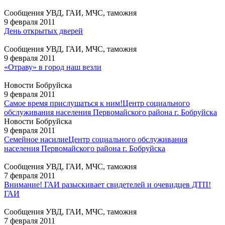
Сообщения УВД, ГАИ, МЧС, таможня
9 февраля 2011
День открытых дверей
Сообщения УВД, ГАИ, МЧС, таможня
9 февраля 2011
«Отраву» в город наш везли
Новости Бобруйска
9 февраля 2011
Самое время прислушаться к ним!
Центр социального
обслуживания населения Первомайского района г. Бобруйска
Новости Бобруйска
9 февраля 2011
Семейное насилие
Центр социального обслуживания
населения Первомайского района г. Бобруйска
Сообщения УВД, ГАИ, МЧС, таможня
7 февраля 2011
Внимание! ГАИ разыскивает свидетелей и очевидцев ДТП!
ГАИ
Сообщения УВД, ГАИ, МЧС, таможня
7 февраля 2011