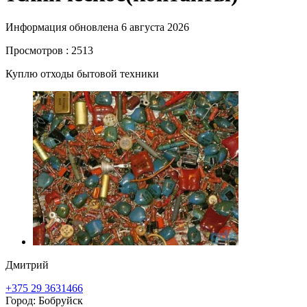
Информация обновлена 6 августа 2026
Просмотров : 2513
Куплю отходы бытовой техники
Дмитрий
+375 29 3631466
Город: Бобруйск