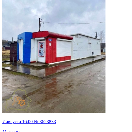
7 августа 16:00 № 3623833
Магазин