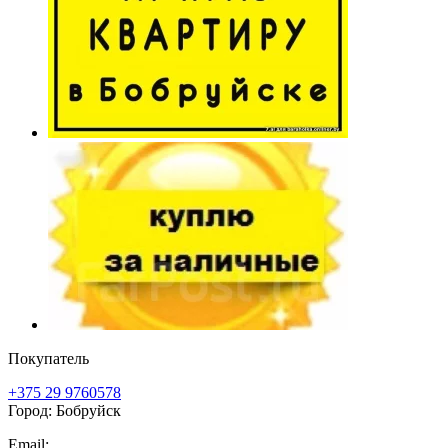
Покупатель
+375 29 9760578
Город: Бобруйск
Email: