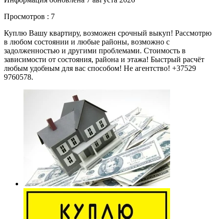
Просмотров : 7
Куплю Вашу квартиру, возможен срочный выкуп! Рассмотрю
в любом состоянии и любые районы, возможно с
задолженностью и другими проблемами. Стоимость в
зависимости от состояния, района и этажа! Быстрый расчёт
любым удобным для вас способом! Не агентство! +37529
9760578.