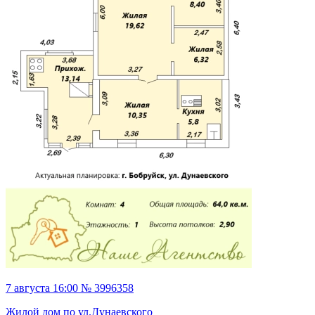
7 августа 16:00 № 3996358
Жилой дом по ул.Дунаевского