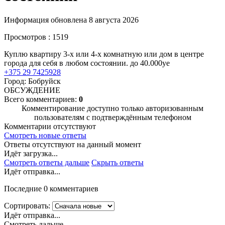
Информация обновлена 8 августа 2026
Просмотров : 1519
Куплю квартиру 3-х или 4-х комнатную или дом в центре
города для себя в любом состоянии. до 40.000уе
+375 29 7425928
Город: Бобруйск
ОБСУЖДЕНИЕ
Всего комментариев:
0
Комментирование доступно только авторизованным
пользователям с подтверждённым телефоном
Комментарии отсутствуют
Смотреть новые ответы
Ответы отсутствуют на данный момент
Идёт загрузка...
Смотреть ответы дальше
Скрыть ответы
Идёт отправка...
Последние 0 комментариев
Сортировать:
Идёт отправка...
Смотреть дальше