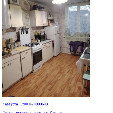
7 августа 17:00 № 4000643
Двухкомнатная квартира г. Кличев