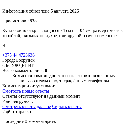
Информация обновлена 5 августа 2026
Просмотров : 838
Куплю окно открывающиеся 74 см на 104 см, размер вместе с
коробкой, ,возможно глухое, или другой размер поменьше
Я
+375 44 4723636
Город: Бобруйск
ОБСУЖДЕНИЕ
Всего комментариев:
0
Комментирование доступно только авторизованным
пользователям с подтверждённым телефоном
Комментарии отсутствуют
Смотреть новые ответы
Ответы отсутствуют на данный момент
Идёт загрузка...
Смотреть ответы дальше
Скрыть ответы
Идёт отправка...
Последние 0 комментариев