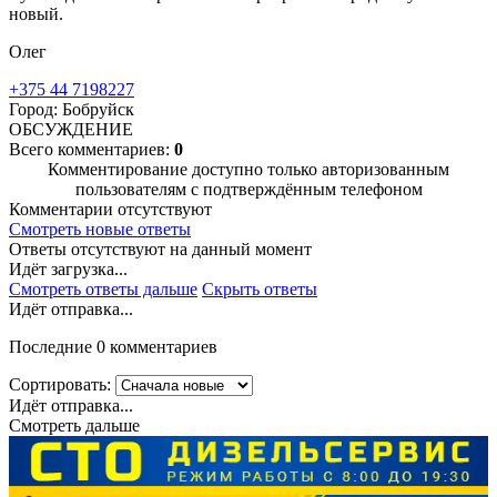
новый.
Олег
+375 44 7198227
Город: Бобруйск
ОБСУЖДЕНИЕ
Всего комментариев:
0
Комментирование доступно только авторизованным
пользователям с подтверждённым телефоном
Комментарии отсутствуют
Смотреть новые ответы
Ответы отсутствуют на данный момент
Идёт загрузка...
Смотреть ответы дальше
Скрыть ответы
Идёт отправка...
Последние 0 комментариев
Сортировать:
Идёт отправка...
Смотреть дальше