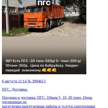
6 августа 11:14 № 3994613
ПГС. Доставка.
Продажа и доставка: ПГС. Объем 5, 10, 20 тонн. Цены
договорные по
погрузочно-разгрузочные работы и услуги спецтехники