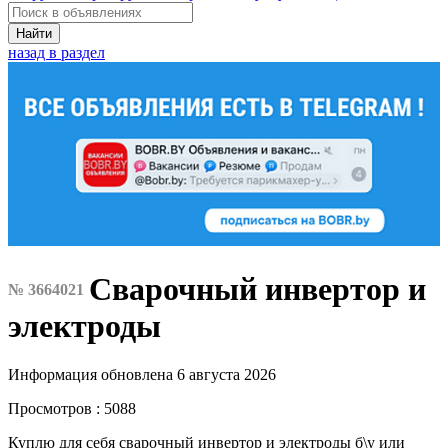
Найти
назад в раздел
Сварочный инвертор и
№ 3664021
электроды
Информация обновлена 6 августа 2026
Просмотров : 5088
Куплю для себя сварочный инвертор и электроды б\у или