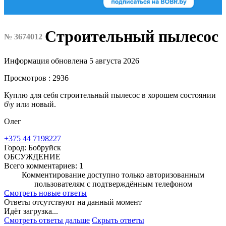
Строительный пылесос
№ 3674012
Информация обновлена 5 августа 2026
Просмотров : 2936
Куплю для себя строительный пылесос в хорошем состоянии
б\у или новый.
Олег
+375 44 7198227
Город: Бобруйск
ОБСУЖДЕНИЕ
Всего комментариев:
1
Комментирование доступно только авторизованным
пользователям с подтверждённым телефоном
Смотреть новые ответы
Ответы отсутствуют на данный момент
Идёт загрузка...
Смотреть ответы дальше
Скрыть ответы