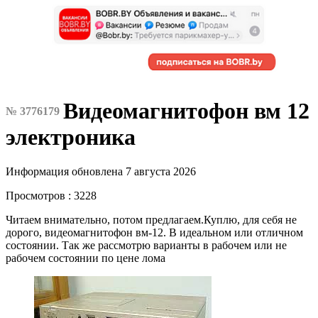
Видеомагнитофон вм 12
№ 3776179
электроника
Информация обновлена 7 августа 2026
Просмотров : 3228
Читаем внимательно, потом предлагаем.Куплю, для себя не
дорого, видеомагнитофон вм-12. В идеальном или отличном
состоянии. Так же рассмотрю варианты в рабочем или не
рабочем состоянии по цене лома