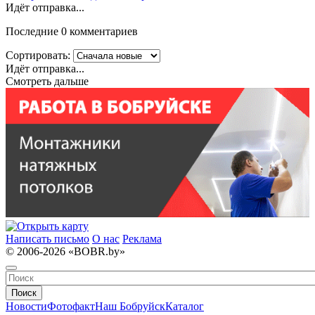
Идёт отправка...
Последние 0 комментариев
Сортировать:
Идёт отправка...
Смотреть дальше
Написать письмо
О нас
Реклама
© 2006-2026 «BOBR.by»
Поиск
Новости
Фотофакт
Наш Бобруйск
Каталог