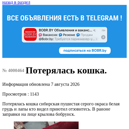
назад в раздел
Потерялась кошка.
№ 4000464
Информация обновлена 7 августа 2026
Просмотров : 1143
Потерялась кошка сибирская пушистая серого окраса белая
грудь и лапы кто видел приютил отзовитесь. В раионе
заправки на лице крылова бобруиск.