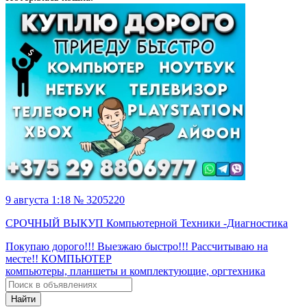
9 августа 1:18 № 3205220
СРОЧНЫЙ ВЫКУП Компьютерной Техники -Диагностика
Покупаю дорого!!! Выезжаю быстро!!! Рассчитываю на
месте!! КОМПЬЮТЕР
компьютеры, планшеты и комплектующие, оргтехника
Найти