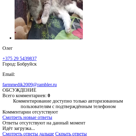
Олег
+375 29 5439837
Город: Бобруйск
Email:
farmmedik2009@rambler.ru
ОБСУЖДЕНИЕ
Всего комментариев:
0
Комментирование доступно только авторизованным
пользователям с подтверждённым телефоном
Комментарии отсутствуют
Смотреть новые ответы
Ответы отсутствуют на данный момент
Идёт загрузка...
Смотреть ответы дальше
Скрыть ответы