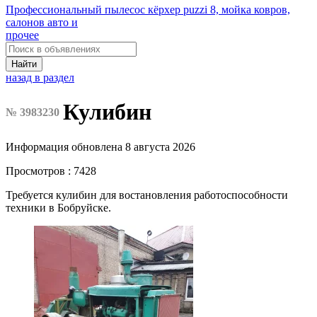
Профессиональный пылесос кёрхер puzzi 8, мойка ковров,
салонов авто и
прочее
Найти
назад в раздел
Кулибин
№ 3983230
Информация обновлена 8 августа 2026
Просмотров : 7428
Требуется кулибин для востановления работоспособности
техники в Бобруйске.