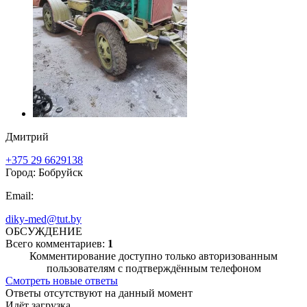
Дмитрий
+375 29 6629138
Город: Бобруйск
Email:
diky-med@tut.by
ОБСУЖДЕНИЕ
Всего комментариев:
1
Комментирование доступно только авторизованным
пользователям с подтверждённым телефоном
Смотреть новые ответы
Ответы отсутствуют на данный момент
Идёт загрузка...