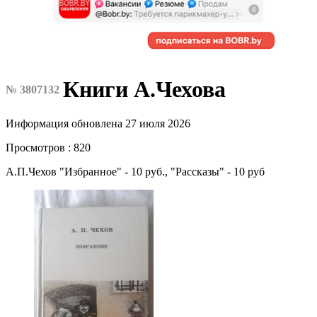
Книги А.Чехова
№ 3807132
Информация обновлена 27 июля 2026
Просмотров : 820
А.П.Чехов "Избранное" - 10 руб., "Рассказы" - 10 руб