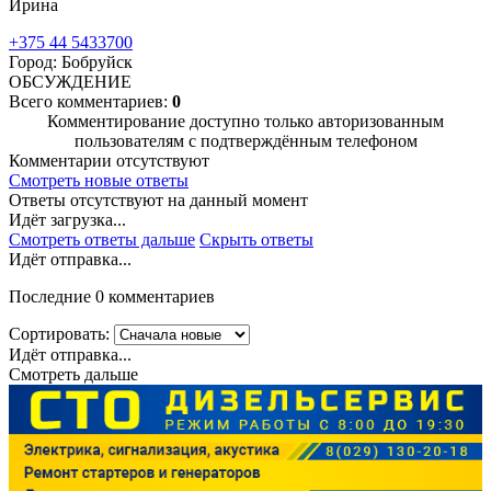
Ирина
+375 44 5433700
Город: Бобруйск
ОБСУЖДЕНИЕ
Всего комментариев:
0
Комментирование доступно только авторизованным
пользователям с подтверждённым телефоном
Комментарии отсутствуют
Смотреть новые ответы
Ответы отсутствуют на данный момент
Идёт загрузка...
Смотреть ответы дальше
Скрыть ответы
Идёт отправка...
Последние 0 комментариев
Сортировать:
Идёт отправка...
Смотреть дальше