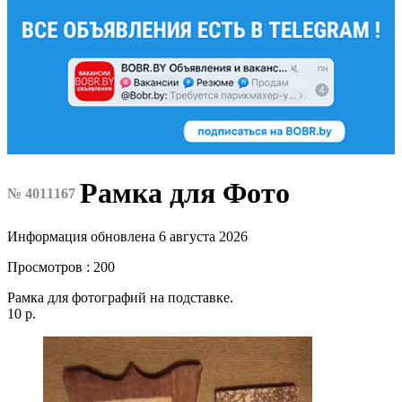
Рамка для Фото
№ 4011167
Информация обновлена 6 августа 2026
Просмотров : 200
Рамка для фотографий на подставке.
10 р.