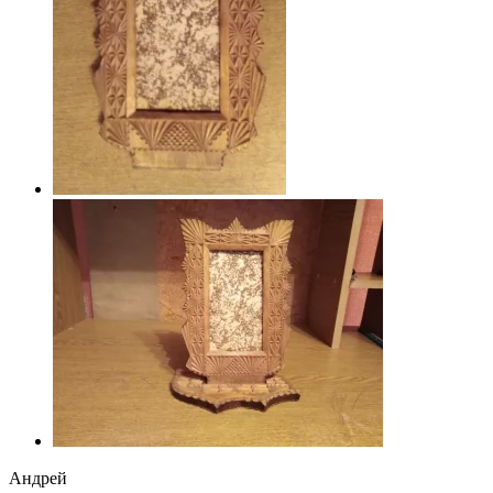
Андрей