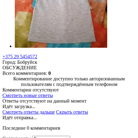
+375 29 5454572
Город: Бобруйск
ОБСУЖДЕНИЕ
Всего комментариев:
0
Комментирование доступно только авторизованным
пользователям с подтверждённым телефоном
Комментарии отсутствуют
Смотреть новые ответы
Ответы отсутствуют на данный момент
Идёт загрузка...
Смотреть ответы дальше
Скрыть ответы
Идёт отправка...
Последние 0 комментариев