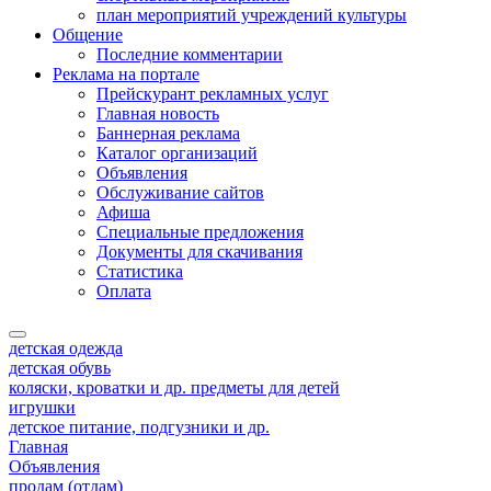
план мероприятий учреждений культуры
Общение
Последние комментарии
Реклама на портале
Прейскурант рекламных услуг
Главная новость
Баннерная реклама
Каталог организаций
Объявления
Обслуживание сайтов
Афиша
Специальные предложения
Документы для скачивания
Статистика
Оплата
детская одежда
детская обувь
коляски, кроватки и др. предметы для детей
игрушки
детское питание, подгузники и др.
Главная
Объявления
продам (отдам)