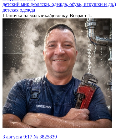
детский мир (коляски, одежда, обувь, игрушки и др.)
детская одежда
Шапочка на мальчика/девочку. Возраст 1-
3 августа 9:17 № 3825839