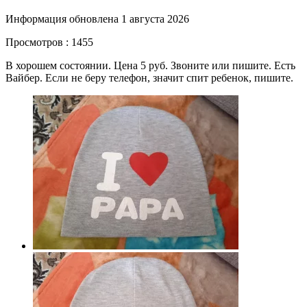
Информация обновлена 1 августа 2026
Просмотров : 1455
В хорошем состоянии. Цена 5 руб. Звоните или пишите. Есть
Вайбер. Если не беру телефон, значит спит ребенок, пишите.