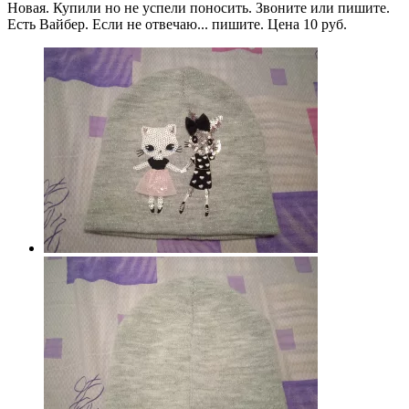
Новая. Купили но не успели поносить. Звоните или пишите.
Есть Вайбер. Если не отвечаю... пишите. Цена 10 руб.