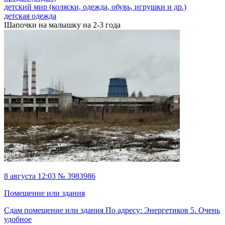
детский мир (коляски, одежда, обувь, игрушки и др.)
детская одежда
Шапочки на малышку на 2-3 года
8 августа 12:03 № 3983986
Помещение или здания
Сдам помещение или здания По адресу: Энергетиков 5. Очень
удобное