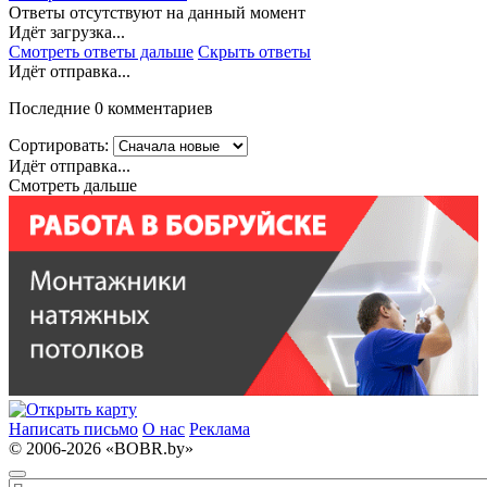
Ответы отсутствуют на данный момент
Идёт загрузка...
Смотреть ответы дальше
Скрыть ответы
Идёт отправка...
Последние 0 комментариев
Сортировать:
Идёт отправка...
Смотреть дальше
Написать письмо
О нас
Реклама
© 2006-2026 «BOBR.by»