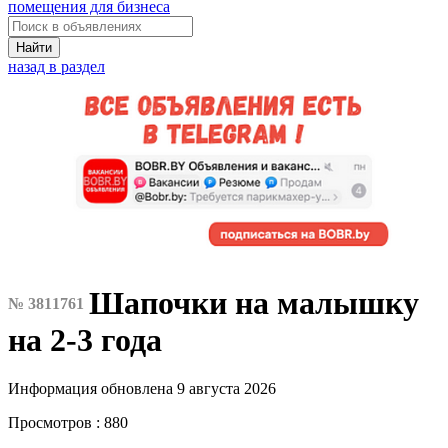
помещения для бизнеса
Найти
назад в раздел
Шапочки на малышку
№ 3811761
на 2-3 года
Информация обновлена 9 августа 2026
Просмотров : 880