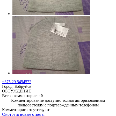
+375 29 5454572
Город: Бобруйск
ОБСУЖДЕНИЕ
Всего комментариев:
0
Комментирование доступно только авторизованным
пользователям с подтверждённым телефоном
Комментарии отсутствуют
Смотреть новые ответы