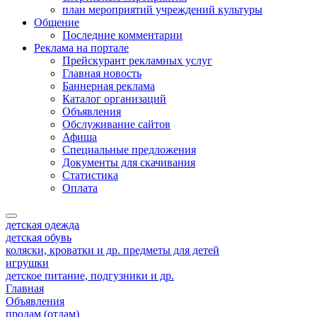
план мероприятий учреждений культуры
Общение
Последние комментарии
Реклама на портале
Прейскурант рекламных услуг
Главная новость
Баннерная реклама
Каталог организаций
Объявления
Обслуживание сайтов
Афиша
Специальные предложения
Документы для скачивания
Статистика
Оплата
детская одежда
детская обувь
коляски, кроватки и др. предметы для детей
игрушки
детское питание, подгузники и др.
Главная
Объявления
продам (отдам)