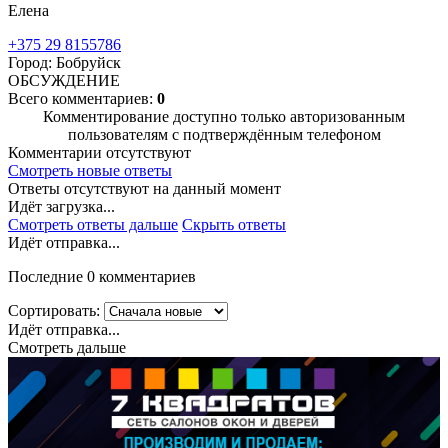
Елена
+375 29 8155786
Город: Бобруйск
ОБСУЖДЕНИЕ
Всего комментариев:
0
Комментирование доступно только авторизованным
пользователям с подтверждённым телефоном
Комментарии отсутствуют
Смотреть новые ответы
Ответы отсутствуют на данный момент
Идёт загрузка...
Смотреть ответы дальше
Скрыть ответы
Идёт отправка...
Последние 0 комментариев
Сортировать:
Идёт отправка...
Смотреть дальше