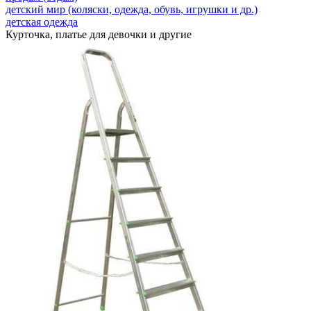
детский мир (коляски, одежда, обувь, игрушки и др.)
детская одежда
Курточка, платье для девочки и другие