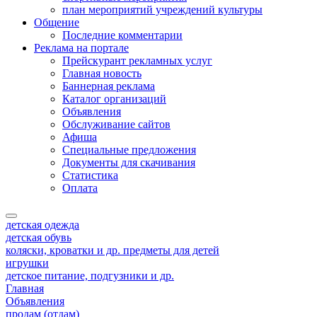
план мероприятий учреждений культуры
Общение
Последние комментарии
Реклама на портале
Прейскурант рекламных услуг
Главная новость
Баннерная реклама
Каталог организаций
Объявления
Обслуживание сайтов
Афиша
Специальные предложения
Документы для скачивания
Статистика
Оплата
детская одежда
детская обувь
коляски, кроватки и др. предметы для детей
игрушки
детское питание, подгузники и др.
Главная
Объявления
продам (отдам)