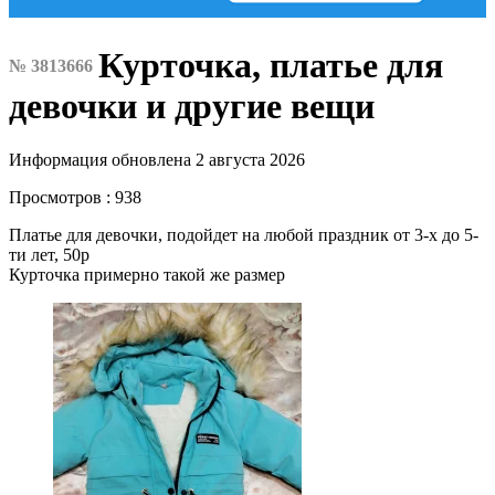
Курточка, платье для
№ 3813666
девочки и другие вещи
Информация обновлена 2 августа 2026
Просмотров : 938
Платье для девочки, подойдет на любой праздник от 3-х до 5-
ти лет, 50р
Курточка примерно такой же размер