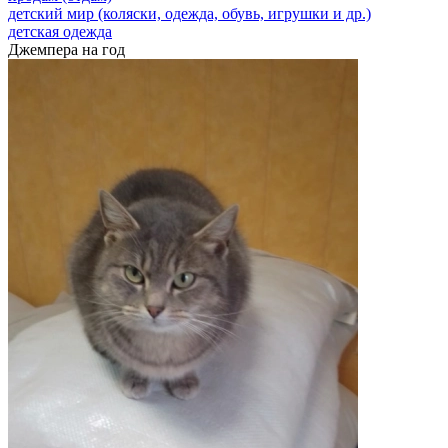
детский мир (коляски, одежда, обувь, игрушки и др.)
детская одежда
Джемпера на год