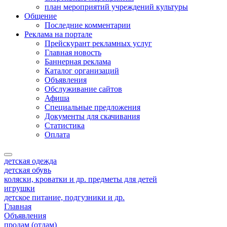
план мероприятий учреждений культуры
Общение
Последние комментарии
Реклама на портале
Прейскурант рекламных услуг
Главная новость
Баннерная реклама
Каталог организаций
Объявления
Обслуживание сайтов
Афиша
Специальные предложения
Документы для скачивания
Статистика
Оплата
детская одежда
детская обувь
коляски, кроватки и др. предметы для детей
игрушки
детское питание, подгузники и др.
Главная
Объявления
продам (отдам)