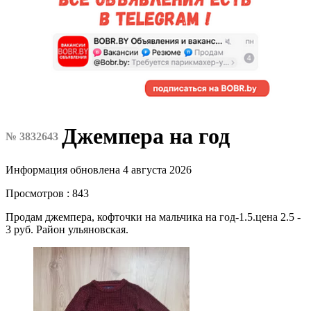
Джемпера на год
№ 3832643
Информация обновлена 4 августа 2026
Просмотров : 843
Продам джемпера, кофточки на мальчика на год-1.5.цена 2.5 -
3 руб. Район ульяновская.