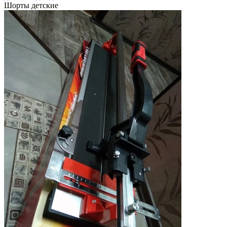
Шорты детские