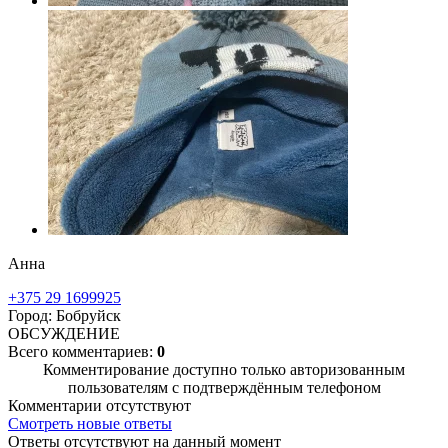
Анна
+375 29 1699925
Город: Бобруйск
ОБСУЖДЕНИЕ
Всего комментариев:
0
Комментирование доступно только авторизованным
пользователям с подтверждённым телефоном
Комментарии отсутствуют
Смотреть новые ответы
Ответы отсутствуют на данный момент