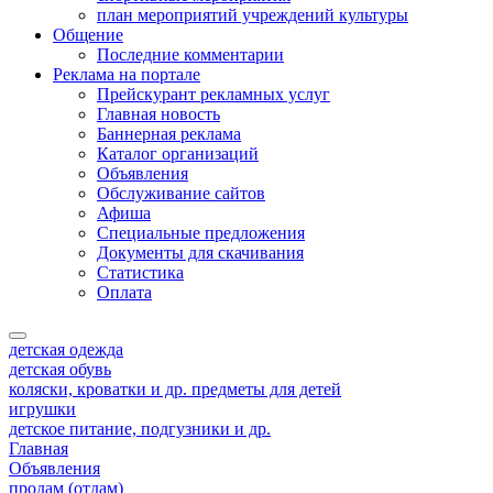
план мероприятий учреждений культуры
Общение
Последние комментарии
Реклама на портале
Прейскурант рекламных услуг
Главная новость
Баннерная реклама
Каталог организаций
Объявления
Обслуживание сайтов
Афиша
Специальные предложения
Документы для скачивания
Статистика
Оплата
детская одежда
детская обувь
коляски, кроватки и др. предметы для детей
игрушки
детское питание, подгузники и др.
Главная
Объявления
продам (отдам)