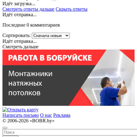
Идёт загрузка...
Смотреть ответы дальше
Скрыть ответы
Идёт отправка...
Последние 0 комментариев
Сортировать:
Идёт отправка...
Смотреть дальше
Написать письмо
О нас
Реклама
© 2006-2026 «BOBR.by»