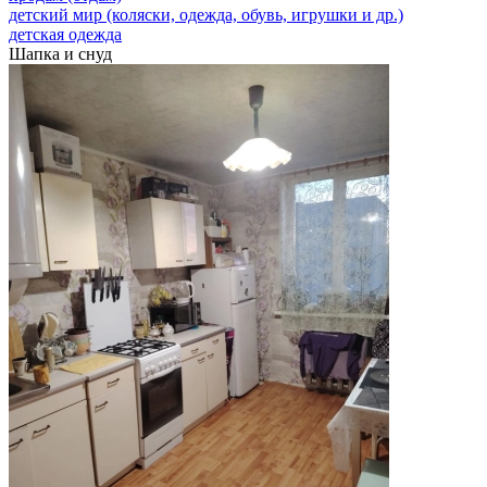
детский мир (коляски, одежда, обувь, игрушки и др.)
детская одежда
Шапка и снуд