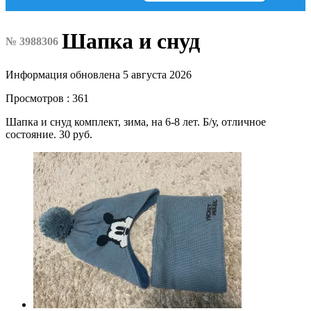
Шапка и снуд
№ 3988306
Информация обновлена 5 августа 2026
Просмотров : 361
Шапка и снуд комплект, зима, на 6-8 лет. Б/у, отличное
состояние. 30 руб.