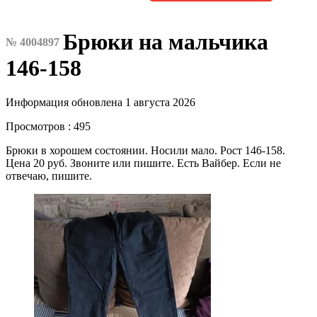
Брюки на мальчика
№ 4004897
146-158
Информация обновлена 1 августа 2026
Просмотров : 495
Брюки в хорошем состоянии. Носили мало. Рост 146-158.
Цена 20 руб. Звоните или пишите. Есть Вайбер. Если не
отвечаю, пишите.