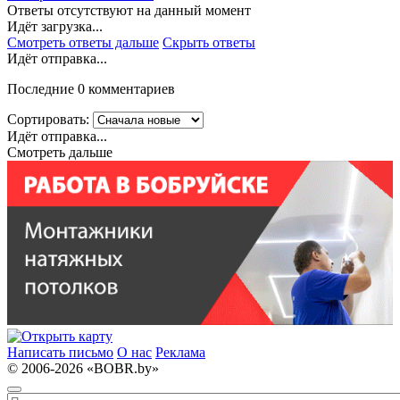
Ответы отсутствуют на данный момент
Идёт загрузка...
Смотреть ответы дальше
Скрыть ответы
Идёт отправка...
Последние 0 комментариев
Сортировать:
Идёт отправка...
Смотреть дальше
Написать письмо
О нас
Реклама
© 2006-2026 «BOBR.by»