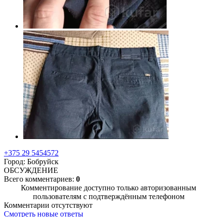
+375 29 5454572
Город: Бобруйск
ОБСУЖДЕНИЕ
Всего комментариев:
0
Комментирование доступно только авторизованным
пользователям с подтверждённым телефоном
Комментарии отсутствуют
Смотреть новые ответы