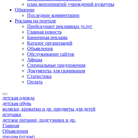
план мероприятий учреждений культуры
Общение
Последние комментарии
Реклама на портале
Прейскурант рекламных услуг
Главная новость
Баннерная реклама
Каталог организаций
Объявления
Обслуживание сайтов
Афиша
Специальные предложения
Документы для скачивания
Статистика
Оплата
детская одежда
детская обувь
коляски, кроватки и др. предметы для детей
игрушки
детское питание, подгузники и др.
Главная
Объявления
продам (отдам)