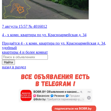
7 августа 15:57 № 4016012
4 - х комн. квартира по ул. Красноармейская д. 34
Продаётся 4 - х комн. квартира по ул. Красноармейская д. 34,
удобный
квартиры 4 и более комнат
Найти
назад в раздел