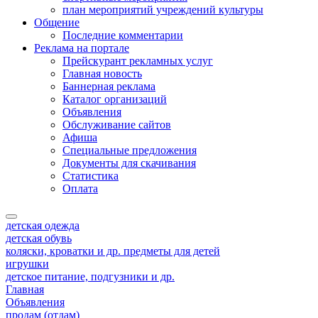
план мероприятий учреждений культуры
Общение
Последние комментарии
Реклама на портале
Прейскурант рекламных услуг
Главная новость
Баннерная реклама
Каталог организаций
Объявления
Обслуживание сайтов
Афиша
Специальные предложения
Документы для скачивания
Статистика
Оплата
детская одежда
детская обувь
коляски, кроватки и др. предметы для детей
игрушки
детское питание, подгузники и др.
Главная
Объявления
продам (отдам)