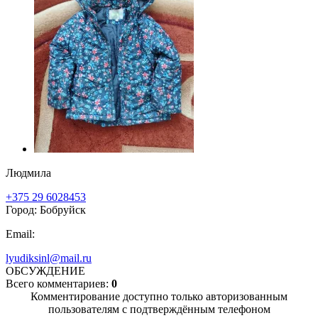
Людмила
+375 29 6028453
Город: Бобруйск
Email:
lyudiksinl@mail.ru
ОБСУЖДЕНИЕ
Всего комментариев:
0
Комментирование доступно только авторизованным
пользователям с подтверждённым телефоном