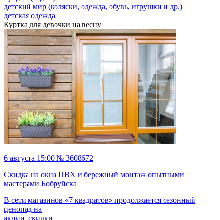
детский мир (коляски, одежда, обувь, игрушки и др.)
детская одежда
Куртка для девочки на весну
6 августа 15:00 № 3608672
Скидка на окна ПВХ и бережный монтаж опытными
мастерами Бобруйска
В сети магазинов «7 квадратов» продолжается сезонный
ценопад на
акции, скидки