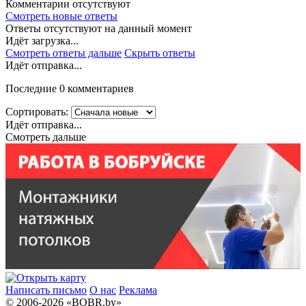
Комментарии отсутствуют
Смотреть новые ответы
Ответы отсутствуют на данный момент
Идёт загрузка...
Смотреть ответы дальше
Скрыть ответы
Идёт отправка...
Последние 0 комментариев
Сортировать:
Идёт отправка...
Смотреть дальше
Написать письмо
О нас
Реклама
© 2006-2026 «BOBR.by»