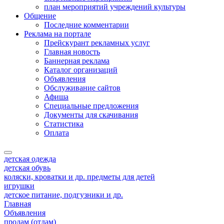
план мероприятий учреждений культуры
Общение
Последние комментарии
Реклама на портале
Прейскурант рекламных услуг
Главная новость
Баннерная реклама
Каталог организаций
Объявления
Обслуживание сайтов
Афиша
Специальные предложения
Документы для скачивания
Статистика
Оплата
детская одежда
детская обувь
коляски, кроватки и др. предметы для детей
игрушки
детское питание, подгузники и др.
Главная
Объявления
продам (отдам)