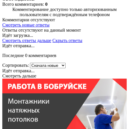
Всего комментариев:
0
Комментирование доступно только авторизованным
пользователям с подтверждённым телефоном
Комментарии отсутствуют
Смотреть новые ответы
Ответы отсутствуют на данный момент
Идёт загрузка...
Смотреть ответы дальше
Скрыть ответы
Идёт отправка...
Последние 0 комментариев
Сортировать:
Идёт отправка...
Смотреть дальше