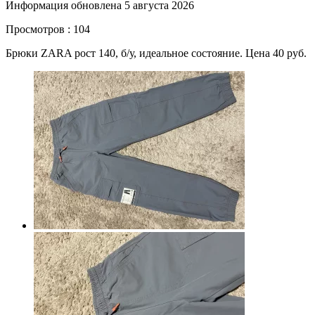
Информация обновлена 5 августа 2026
Просмотров : 104
Брюки ZARA рост 140, б/у, идеальное состояние. Цена 40 руб.