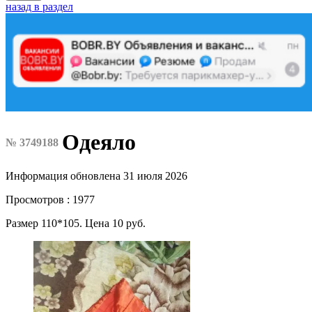
назад в раздел
Одеяло
№ 3749188
Информация обновлена 31 июля 2026
Просмотров : 1977
Размер 110*105. Цена 10 руб.