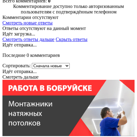
Всего комментариев:
0
Комментирование доступно только авторизованным
пользователям с подтверждённым телефоном
Комментарии отсутствуют
Смотреть новые ответы
Ответы отсутствуют на данный момент
Идёт загрузка...
Смотреть ответы дальше
Скрыть ответы
Идёт отправка...
Последние 0 комментариев
Сортировать:
Идёт отправка...
Смотреть дальше