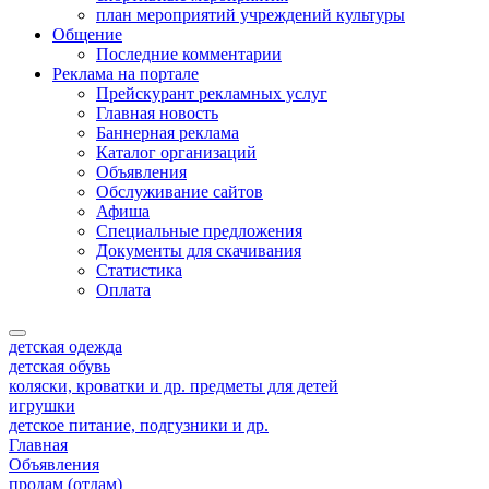
план мероприятий учреждений культуры
Общение
Последние комментарии
Реклама на портале
Прейскурант рекламных услуг
Главная новость
Баннерная реклама
Каталог организаций
Объявления
Обслуживание сайтов
Афиша
Специальные предложения
Документы для скачивания
Статистика
Оплата
детская одежда
детская обувь
коляски, кроватки и др. предметы для детей
игрушки
детское питание, подгузники и др.
Главная
Объявления
продам (отдам)