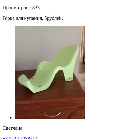
Просмотров : 833
Горка для купания, 5рублей.
Светлана
+375 44 7088714