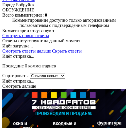
Город: Бобруйск
ОБСУЖДЕНИЕ
Всего комментариев:
0
Комментирование доступно только авторизованным
пользователям с подтверждённым телефоном
Комментарии отсутствуют
Смотреть новые ответы
Ответы отсутствуют на данный момент
Идёт загрузка...
Смотреть ответы дальше
Скрыть ответы
Идёт отправка...
Последние 0 комментариев
Сортировать:
Идёт отправка...
Смотреть дальше