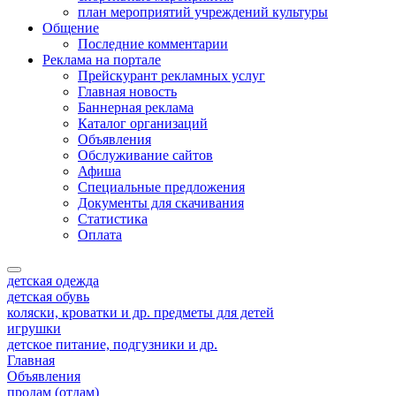
план мероприятий учреждений культуры
Общение
Последние комментарии
Реклама на портале
Прейскурант рекламных услуг
Главная новость
Баннерная реклама
Каталог организаций
Объявления
Обслуживание сайтов
Афиша
Специальные предложения
Документы для скачивания
Статистика
Оплата
детская одежда
детская обувь
коляски, кроватки и др. предметы для детей
игрушки
детское питание, подгузники и др.
Главная
Объявления
продам (отдам)