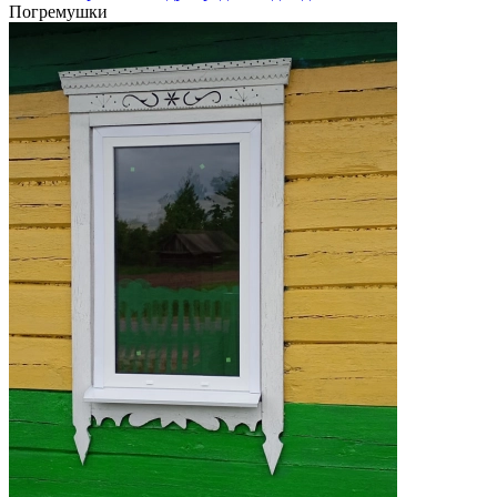
Погремушки