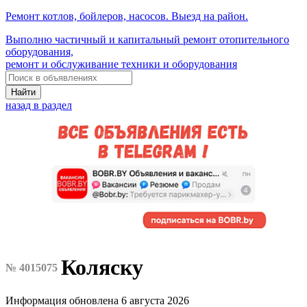
Ремонт котлов, бойлеров, насосов. Выезд на район.
Выполню частичный и капитальный ремонт отопительного
оборудования,
ремонт и обслуживание техники и оборудования
Найти
назад в раздел
Коляску
№ 4015075
Информация обновлена 6 августа 2026