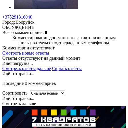
+375291316040
Город: Бобруйск
ОБСУЖДЕНИЕ
Всего комментариев:
0
Комментирование доступно только авторизованным
пользователям с подтверждённым телефоном
Комментарии отсутствуют
Смотреть новые ответы
Ответы отсутствуют на данный момент
Идёт загрузка...
Смотреть ответы дальше
Скрыть ответы
Идёт отправка...
Последние 0 комментариев
Сортировать:
Идёт отправка...
Смотреть дальше