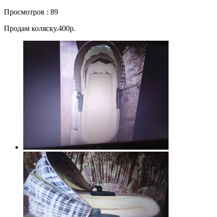
Просмотров : 89
Продам коляску.400р.