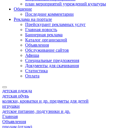
план мероприятий учреждений культуры
Общение
Последние комментарии
Реклама на портале
Прейскурант рекламных услуг
Главная новость
Баннерная реклама
Каталог организаций
Объявления
Обслуживание сайтов
Афиша
Специальные предложения
Документы для скачивания
Статистика
Оплата
детская одежда
детская обувь
коляски, кроватки и др. предметы для детей
игрушки
детское питание, подгузники и др.
Главная
Объявления
продам (отдам)