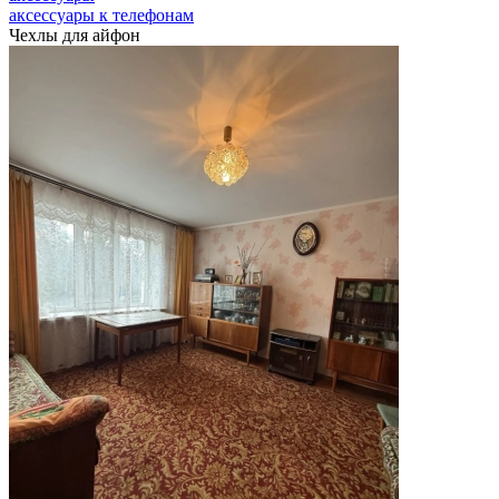
аксессуары к телефонам
Чехлы для айфон