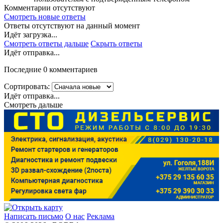
Комментарии отсутствуют
Смотреть новые ответы
Ответы отсутствуют на данный момент
Идёт загрузка...
Смотреть ответы дальше
Скрыть ответы
Идёт отправка...
Последние 0 комментариев
Сортировать:
Идёт отправка...
Смотреть дальше
Написать письмо
О нас
Реклама