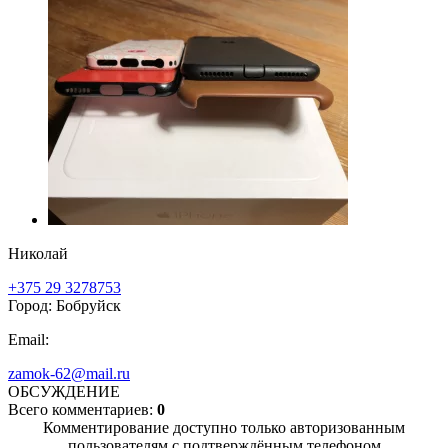
Николай
+375 29 3278753
Город: Бобруйск
Email:
zamok-62@mail.ru
ОБСУЖДЕНИЕ
Всего комментариев:
0
Комментирование доступно только авторизованным
пользователям с подтверждённым телефоном