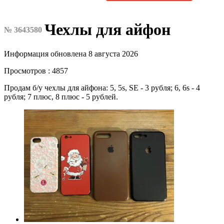
Чехлы для айфон
№ 3643580
Информация обновлена 8 августа 2026
Просмотров : 4857
Продам б/у чехлы для айфона: 5, 5s, SE - 3 рубля; 6, 6s - 4
рубля; 7 плюс, 8 плюс - 5 рублей.