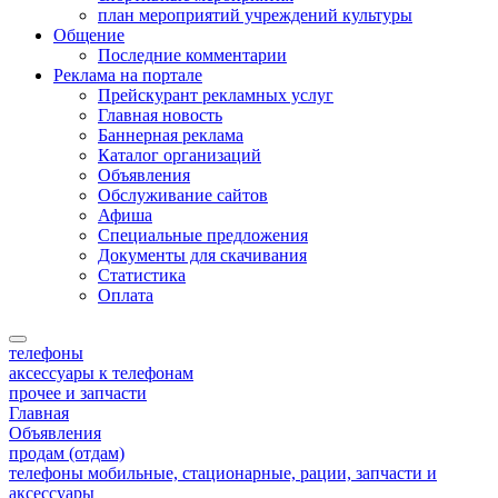
план мероприятий учреждений культуры
Общение
Последние комментарии
Реклама на портале
Прейскурант рекламных услуг
Главная новость
Баннерная реклама
Каталог организаций
Объявления
Обслуживание сайтов
Афиша
Специальные предложения
Документы для скачивания
Статистика
Оплата
телефоны
аксессуары к телефонам
прочее и запчасти
Главная
Объявления
продам (отдам)
телефоны мобильные, стационарные, рации, запчасти и
аксессуары