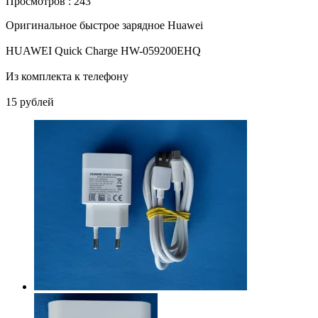
Просмотров : 243
Оригинальное быстрое зарядное Huawei
HUAWEI Quick Charge HW-059200EHQ
Из комплекта к телефону
15 рублей