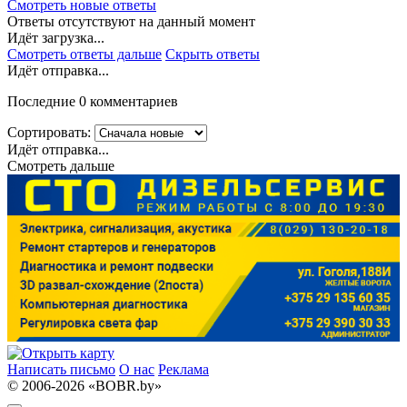
Смотреть новые ответы
Ответы отсутствуют на данный момент
Идёт загрузка...
Смотреть ответы дальше
Скрыть ответы
Идёт отправка...
Последние 0 комментариев
Сортировать:
Идёт отправка...
Смотреть дальше
Написать письмо
О нас
Реклама
© 2006-2026 «BOBR.by»