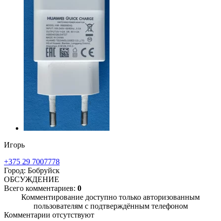
Игорь
+375 29 7007778
Город: Бобруйск
ОБСУЖДЕНИЕ
Всего комментариев:
0
Комментирование доступно только авторизованным
пользователям с подтверждённым телефоном
Комментарии отсутствуют