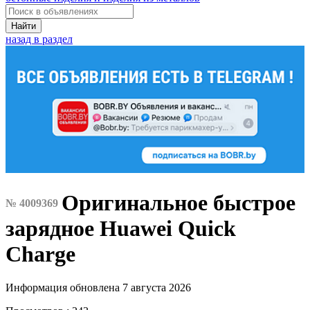
Найти
назад в раздел
Оригинальное быстрое
№ 4009369
зарядное Huawei Quick
Charge
Информация обновлена 7 августа 2026