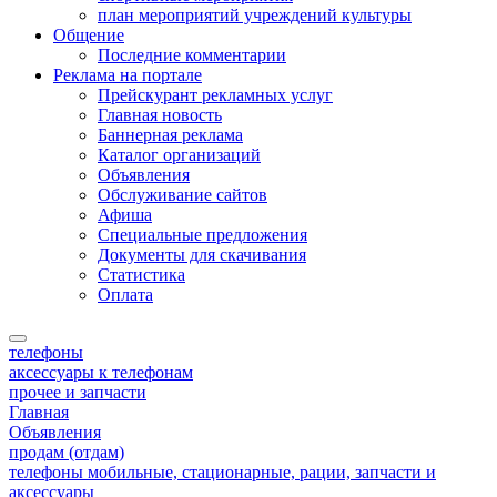
план мероприятий учреждений культуры
Общение
Последние комментарии
Реклама на портале
Прейскурант рекламных услуг
Главная новость
Баннерная реклама
Каталог организаций
Объявления
Обслуживание сайтов
Афиша
Специальные предложения
Документы для скачивания
Статистика
Оплата
телефоны
аксессуары к телефонам
прочее и запчасти
Главная
Объявления
продам (отдам)
телефоны мобильные, стационарные, рации, запчасти и
аксессуары