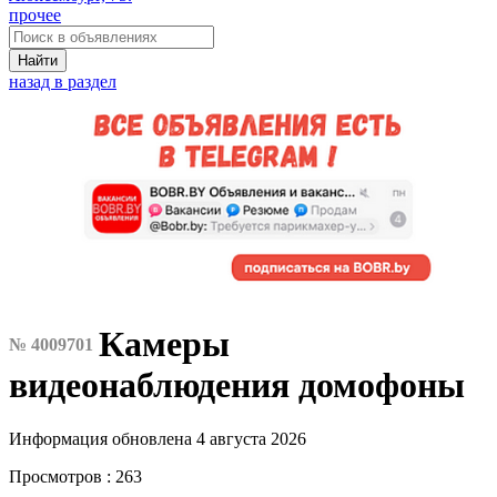
прочее
Найти
назад в раздел
Камеры
№ 4009701
видеонаблюдения домофоны
Информация обновлена 4 августа 2026
Просмотров : 263