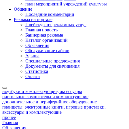
план мероприятий учреждений культуры
Общение
Последние комментарии
Реклама на портале
Прейскурант рекламных услуг
Главная новость
Баннерная реклама
Каталог организаций
Объявления
Обслуживание сайтов
Афиша
Специальные предложения
Документы для скачивания
Статистика
Оплата
ноутбуки и комплектующие, аксессуары
настольные компьютеры и комплектующие
дополнительное и периферийное оборудование
планшеты, электронные книги, игровые приставки,
аксессуары и комплектующие
прочее
Главная
Объявления