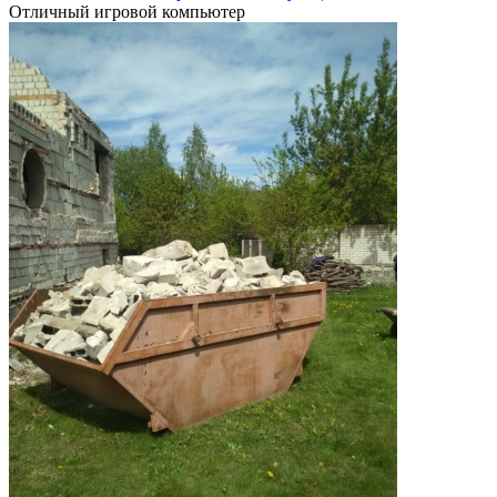
Отличный игровой компьютер