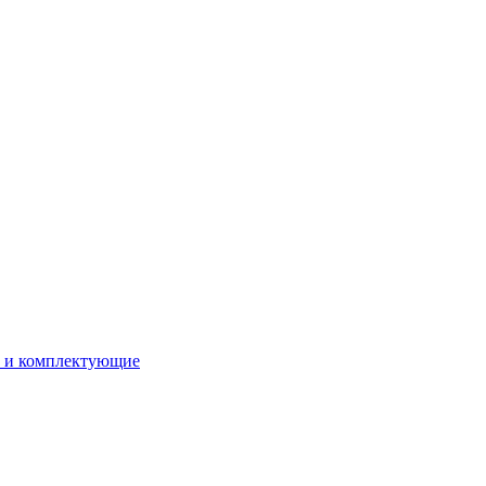
ы и комплектующие