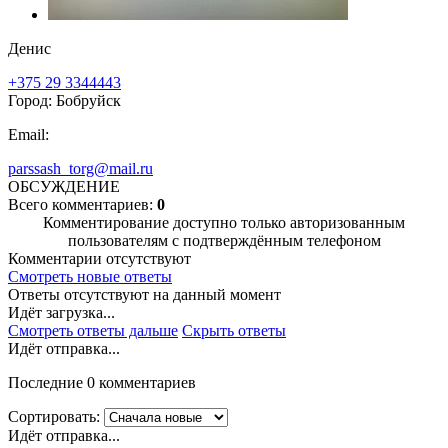
Денис
+375 29 3344443
Город: Бобруйск
Email:
parssash_torg@mail.ru
ОБСУЖДЕНИЕ
Всего комментариев:
0
Комментирование доступно только авторизованным
пользователям с подтверждённым телефоном
Комментарии отсутствуют
Смотреть новые ответы
Ответы отсутствуют на данный момент
Идёт загрузка...
Смотреть ответы дальше
Скрыть ответы
Идёт отправка...
Последние 0 комментариев
Сортировать:
Идёт отправка...