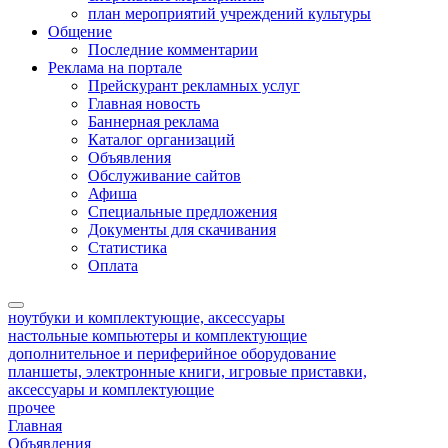
план мероприятий учреждений культуры
Общение
Последние комментарии
Реклама на портале
Прейскурант рекламных услуг
Главная новость
Баннерная реклама
Каталог организаций
Объявления
Обслуживание сайтов
Афиша
Специальные предложения
Документы для скачивания
Статистика
Оплата
ноутбуки и комплектующие, аксессуары
настольные компьютеры и комплектующие
дополнительное и периферийное оборудование
планшеты, электронные книги, игровые приставки,
аксессуары и комплектующие
прочее
Главная
Объявления