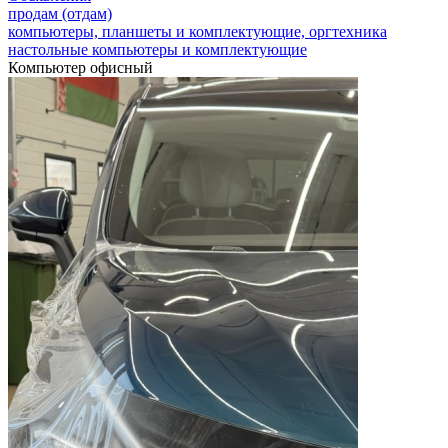
продам (отдам)
компьютеры, планшеты и комплектующие, оргтехника
настольные компьютеры и комплектующие
Компьютер офисный