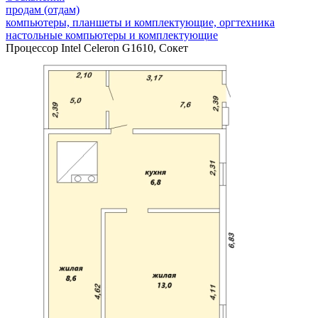
продам (отдам)
компьютеры, планшеты и комплектующие, оргтехника
настольные компьютеры и комплектующие
Процессор Intel Celeron G1610, Сокет