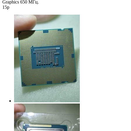
Graphics 650 МГц.
15р