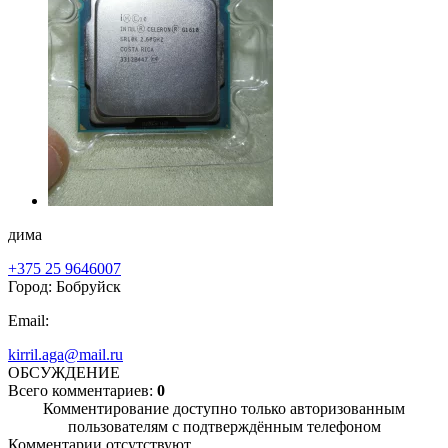
дима
+375 25 9646007
Город: Бобруйск
Email:
kirril.aga@mail.ru
ОБСУЖДЕНИЕ
Всего комментариев:
0
Комментирование доступно только авторизованным
пользователям с подтверждённым телефоном
Комментарии отсутствуют