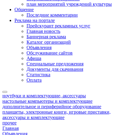
план мероприятий учреждений культуры
Общение
Последние комментарии
Реклама на портале
Прейскурант рекламных услуг
Главная новость
Баннерная реклама
Каталог организаций
Объявления
Обслуживание сайтов
Афиша
Специальные предложения
Документы для скачивания
Статистика
Оплата
ноутбуки и комплектующие, аксессуары
настольные компьютеры и комплектующие
дополнительное и периферийное оборудование
планшеты, электронные книги, игровые приставки,
аксессуары и комплектующие
прочее
Главная
Объявления