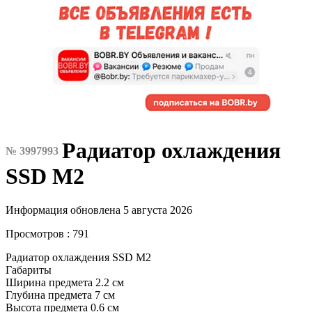
Радиатор охлаждения
№ 3997993
SSD M2
Информация обновлена 5 августа 2026
Просмотров : 791
Радиатор охлаждения SSD M2
Габариты
Ширина предмета 2.2 см
Глубина предмета 7 см
Высота предмета 0.6 см