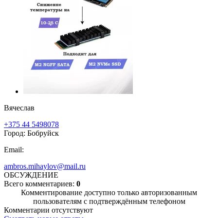
Вячеслав
+375 44 5498078
Город: Бобруйск
Email:
ambros.mihaylov@mail.ru
ОБСУЖДЕНИЕ
Всего комментариев:
0
Комментирование доступно только авторизованным
пользователям с подтверждённым телефоном
Комментарии отсутствуют