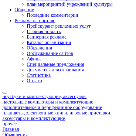
план мероприятий учреждений культуры
Общение
Последние комментарии
Реклама на портале
Прейскурант рекламных услуг
Главная новость
Баннерная реклама
Каталог организаций
Объявления
Обслуживание сайтов
Афиша
Специальные предложения
Документы для скачивания
Статистика
Оплата
ноутбуки и комплектующие, аксессуары
настольные компьютеры и комплектующие
дополнительное и периферийное оборудование
планшеты, электронные книги, игровые приставки,
аксессуары и комплектующие
прочее
Главная
Объявления