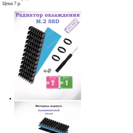
Цена 7 р.