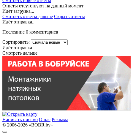
Смотреть новые ответы
Ответы отсутствуют на данный момент
Идёт загрузка...
Смотреть ответы дальше
Скрыть ответы
Идёт отправка...
Последние 0 комментариев
Сортировать:
Идёт отправка...
Смотреть дальше
Написать письмо
О нас
Реклама
© 2006-2026 «BOBR.by»