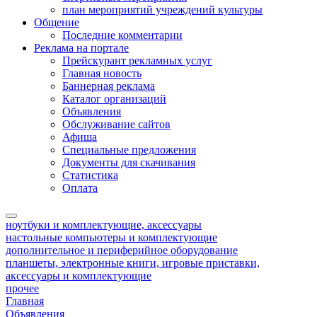
план мероприятий учреждений культуры
Общение
Последние комментарии
Реклама на портале
Прейскурант рекламных услуг
Главная новость
Баннерная реклама
Каталог организаций
Объявления
Обслуживание сайтов
Афиша
Специальные предложения
Документы для скачивания
Статистика
Оплата
ноутбуки и комплектующие, аксессуары
настольные компьютеры и комплектующие
дополнительное и периферийное оборудование
планшеты, электронные книги, игровые приставки,
аксессуары и комплектующие
прочее
Главная
Объявления