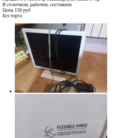
В отличном, рабочем, состоянии
Цена 150 руб
Без торга