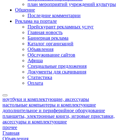
план мероприятий учреждений культуры
Общение
Последние комментарии
Реклама на портале
Прейскурант рекламных услуг
Главная новость
Баннерная реклама
Каталог организаций
Объявления
Обслуживание сайтов
Афиша
Специальные предложения
Документы для скачивания
Статистика
Оплата
ноутбуки и комплектующие, аксессуары
настольные компьютеры и комплектующие
дополнительное и периферийное оборудование
планшеты, электронные книги, игровые приставки,
аксессуары и комплектующие
прочее
Главная
Объявления