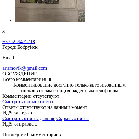
я
+375259475718
Город: Бобруйск
Email:
artsmovik@gmail.com
ОБСУЖДЕНИЕ
Всего комментариев:
0
Комментирование доступно только авторизованным
пользователям с подтверждённым телефоном
Комментарии отсутствуют
Смотреть новые ответы
Ответы отсутствуют на данный момент
Идёт загрузка...
Смотреть ответы дальше
Скрыть ответы
Идёт отправка...
Последние 0 комментариев