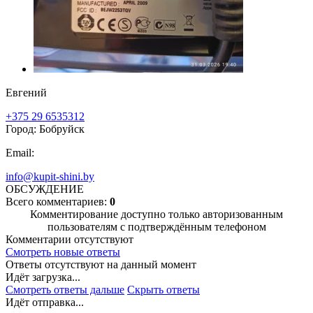
Евгений
+375 29 6535312
Город: Бобруйск
Email:
info@kupit-shini.by
ОБСУЖДЕНИЕ
Всего комментариев:
0
Комментирование доступно только авторизованным
пользователям с подтверждённым телефоном
Комментарии отсутствуют
Смотреть новые ответы
Ответы отсутствуют на данный момент
Идёт загрузка...
Смотреть ответы дальше
Скрыть ответы
Идёт отправка...