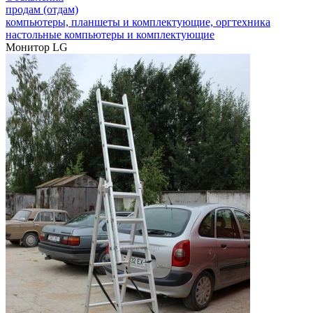
продам (отдам)
компьютеры, планшеты и комплектующие, оргтехника
настольные компьютеры и комплектующие
Монитор LG