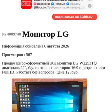
Монитор LG
№ 4009748
Информация обновлена 6 августа 2026
Просмотров : 567
Продам широкоформатный ЖК монитор LG W2253TQ
диагональ 22", б/у, соотношение сторон 16:9 и разрешением
FullHD. Работает без вопросов, цена 125руб.