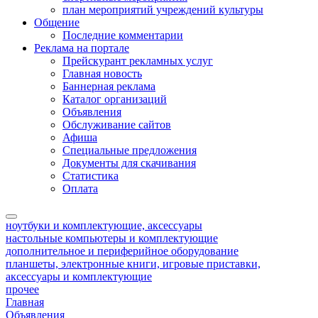
план мероприятий учреждений культуры
Общение
Последние комментарии
Реклама на портале
Прейскурант рекламных услуг
Главная новость
Баннерная реклама
Каталог организаций
Объявления
Обслуживание сайтов
Афиша
Специальные предложения
Документы для скачивания
Статистика
Оплата
ноутбуки и комплектующие, аксессуары
настольные компьютеры и комплектующие
дополнительное и периферийное оборудование
планшеты, электронные книги, игровые приставки,
аксессуары и комплектующие
прочее
Главная
Объявления