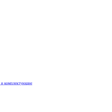
ы и комплектующие