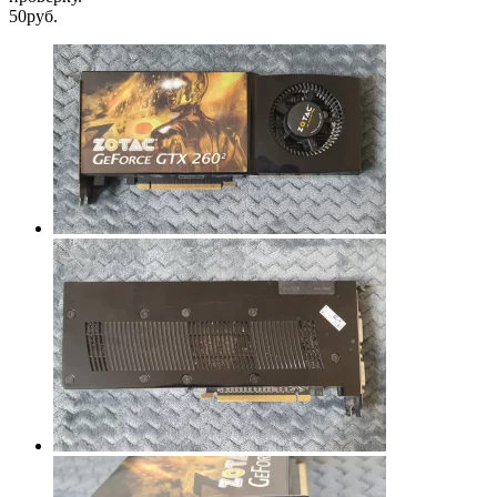
50руб.