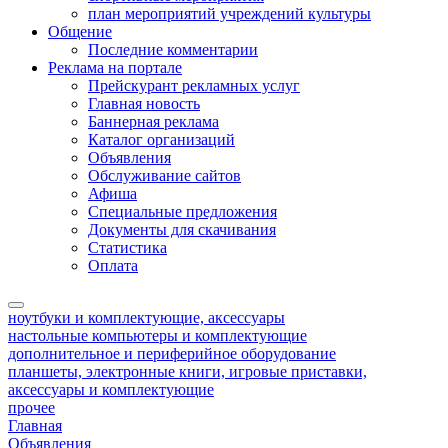
план мероприятий учреждений культуры
Общение
Последние комментарии
Реклама на портале
Прейскурант рекламных услуг
Главная новость
Баннерная реклама
Каталог организаций
Объявления
Обслуживание сайтов
Афиша
Специальные предложения
Документы для скачивания
Статистика
Оплата
ноутбуки и комплектующие, аксессуары
настольные компьютеры и комплектующие
дополнительное и периферийное оборудование
планшеты, электронные книги, игровые приставки,
аксессуары и комплектующие
прочее
Главная
Объявления