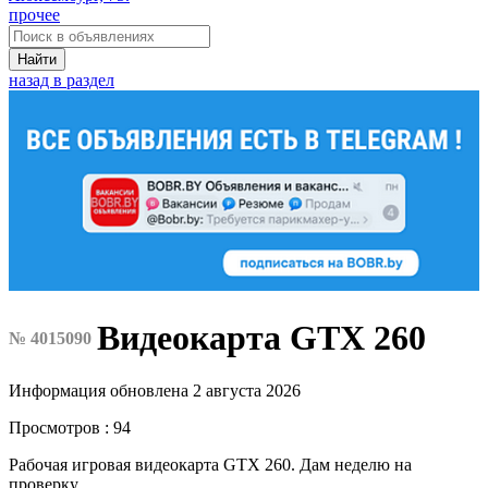
прочее
Найти
назад в раздел
Видеокарта GTX 260
№ 4015090
Информация обновлена 2 августа 2026
Просмотров : 94
Рабочая игровая видеокарта GTX 260. Дам неделю на
проверку.