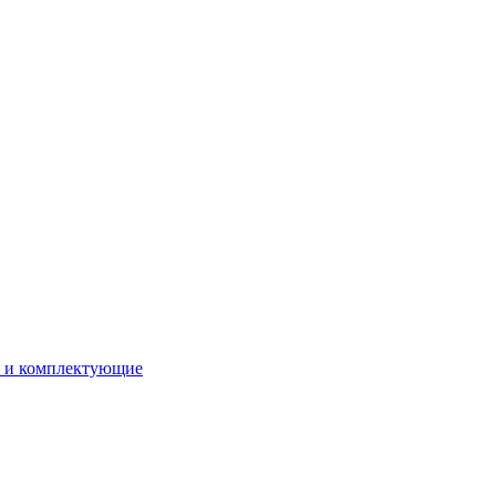
ы и комплектующие