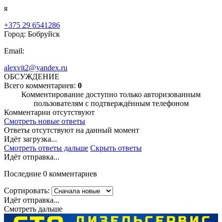
я
+375 29 6541286
Город: Бобруйск
Email:
alexvit2@yandex.ru
ОБСУЖДЕНИЕ
Всего комментариев:
0
Комментирование доступно только авторизованным
пользователям с подтверждённым телефоном
Комментарии отсутствуют
Смотреть новые ответы
Ответы отсутствуют на данный момент
Идёт загрузка...
Смотреть ответы дальше
Скрыть ответы
Идёт отправка...
Последние 0 комментариев
Сортировать:
Идёт отправка...
Смотреть дальше