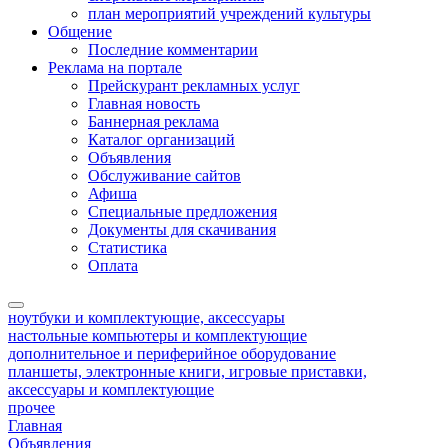
план мероприятий учреждений культуры
Общение
Последние комментарии
Реклама на портале
Прейскурант рекламных услуг
Главная новость
Баннерная реклама
Каталог организаций
Объявления
Обслуживание сайтов
Афиша
Специальные предложения
Документы для скачивания
Статистика
Оплата
ноутбуки и комплектующие, аксессуары
настольные компьютеры и комплектующие
дополнительное и периферийное оборудование
планшеты, электронные книги, игровые приставки,
аксессуары и комплектующие
прочее
Главная
Объявления