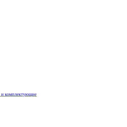
ы и комплектующие