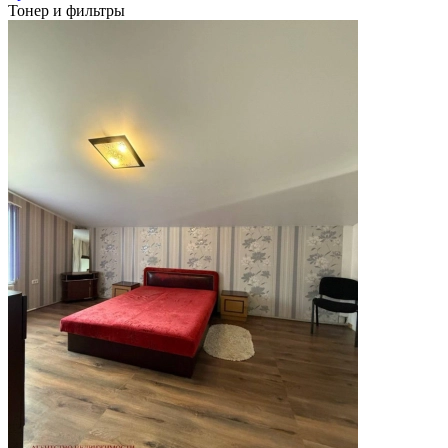
Тонер и фильтры