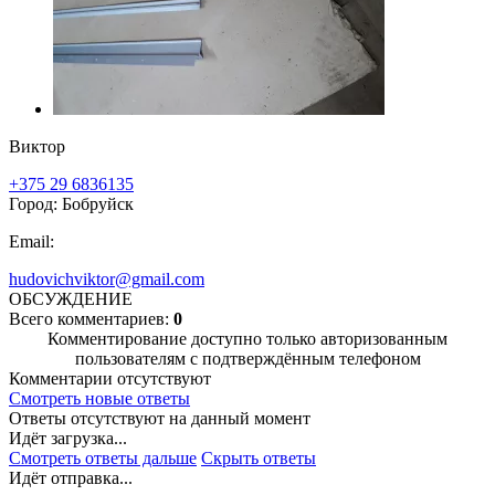
Виктор
+375 29 6836135
Город: Бобруйск
Email:
hudovichviktor@gmail.com
ОБСУЖДЕНИЕ
Всего комментариев:
0
Комментирование доступно только авторизованным
пользователям с подтверждённым телефоном
Комментарии отсутствуют
Смотреть новые ответы
Ответы отсутствуют на данный момент
Идёт загрузка...
Смотреть ответы дальше
Скрыть ответы
Идёт отправка...