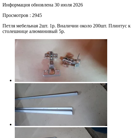
Информация обновлена 30 июля 2026
Просмотров : 2945
Петля мебельная 2шт. 1р. Вналичии около 200шт. Плинтус к
столешнице алюминивый 5р.