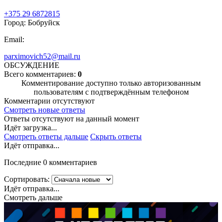
+375 29 6872815
Город: Бобруйск
Email:
parximovich52@mail.ru
ОБСУЖДЕНИЕ
Всего комментариев:
0
Комментирование доступно только авторизованным
пользователям с подтверждённым телефоном
Комментарии отсутствуют
Смотреть новые ответы
Ответы отсутствуют на данный момент
Идёт загрузка...
Смотреть ответы дальше
Скрыть ответы
Идёт отправка...
Последние 0 комментариев
Сортировать:
Идёт отправка...
Смотреть дальше