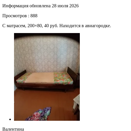
Информация обновлена 28 июля 2026
Просмотров : 888
С матрасем, 200×80, 40 руб. Находится в авиагородке.
Валентина