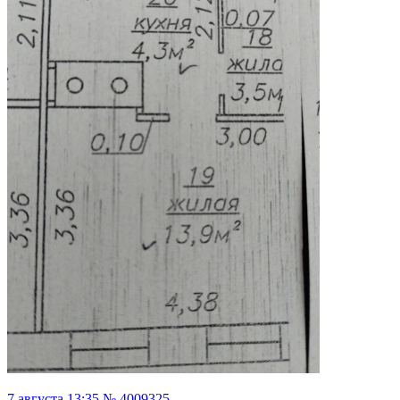
7 августа 13:35 № 4009325