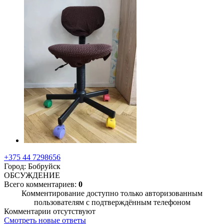
+375 44 7298656
Город: Бобруйск
ОБСУЖДЕНИЕ
Всего комментариев:
0
Комментирование доступно только авторизованным
пользователям с подтверждённым телефоном
Комментарии отсутствуют
Смотреть новые ответы