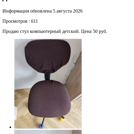
Информация обновлена 5 августа 2026
Просмотров : 611
Продаю стул компьютерный детский. Цена 50 руб.