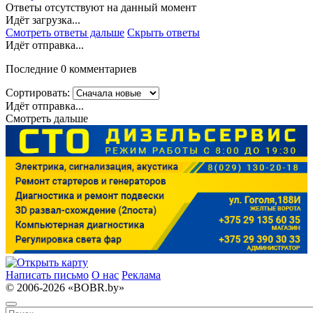
Ответы отсутствуют на данный момент
Идёт загрузка...
Смотреть ответы дальше
Скрыть ответы
Идёт отправка...
Последние 0 комментариев
Сортировать:
Идёт отправка...
Смотреть дальше
Написать письмо
О нас
Реклама
© 2006-2026 «BOBR.by»