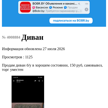
Диван
№ 4008884
Информация обновлена 27 июля 2026
Просмотров : 1125
Продам диван б/у в хорошем состоянии, 150 руб, самовывоз,
торг уместен