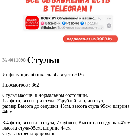
Стулья
№ 4011098
Информация обновлена 4 августа 2026
Просмотров : 862
Стулья массив, в нормальном состоянии,
1-2 фото, всего три стула, 75рублей за один стул,
размер:Высота до седушки-45см, высота стула-95см, ширина
44см
3-4 фото, всего два стула, 75рублей, Высота до седушки-45см,
высота стула-95см, ширина 44см
Стулья отреставрированы