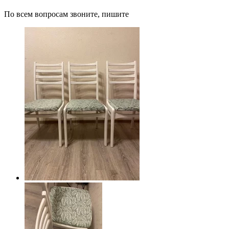
По всем вопросам звоните, пишите