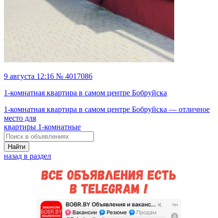
9 августа 12:16 № 4017086
1-комнатная квартира в самом центре Бобруйска
1-комнатная квартира в самом центре Бобруйска — отличное
место для
квартиры 1-комнатные
Найти
назад в раздел