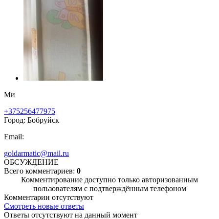
Ми
+375256477975
Город: Бобруйск
Email:
goldarmatic@mail.ru
ОБСУЖДЕНИЕ
Всего комментариев:
0
Комментирование доступно только авторизованным
пользователям с подтверждённым телефоном
Комментарии отсутствуют
Смотреть новые ответы
Ответы отсутствуют на данный момент