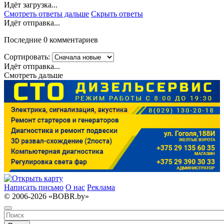
Идёт загрузка...
Смотреть ответы дальше
Скрыть ответы
Идёт отправка...
Последние 0 комментариев
Сортировать:
Идёт отправка...
Смотреть дальше
Написать письмо
О нас
Реклама
© 2006-2026 «BOBR.by»