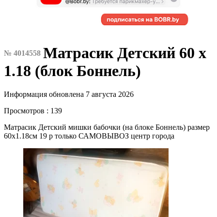
Матрасик Детский 60 х
№ 4014558
1.18 (блок Боннель)
Информация обновлена 7 августа 2026
Просмотров : 139
Матрасик Детский мишки бабочки (на блоке Боннель) размер
60х1.18см 19 р только САМОВЫВОЗ центр города