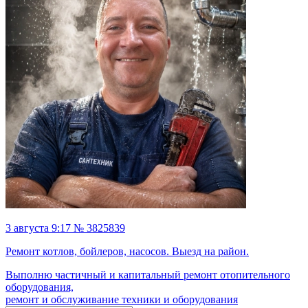
3 августа 9:17 № 3825839
Ремонт котлов, бойлеров, насосов. Выезд на район.
Выполню частичный и капитальный ремонт отопительного
оборудования,
ремонт и обслуживание техники и оборудования