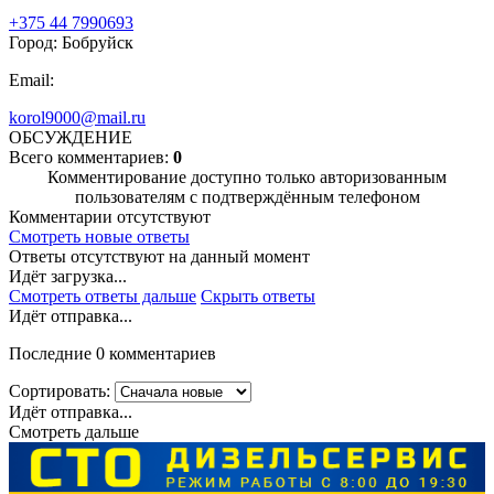
+375 44 7990693
Город: Бобруйск
Email:
korol9000@mail.ru
ОБСУЖДЕНИЕ
Всего комментариев:
0
Комментирование доступно только авторизованным
пользователям с подтверждённым телефоном
Комментарии отсутствуют
Смотреть новые ответы
Ответы отсутствуют на данный момент
Идёт загрузка...
Смотреть ответы дальше
Скрыть ответы
Идёт отправка...
Последние 0 комментариев
Сортировать:
Идёт отправка...
Смотреть дальше