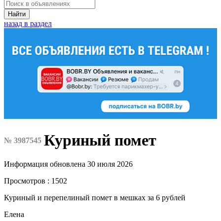
Найти
назад в раздел
Куриный помет
№ 3987545
Информация обновлена 30 июля 2026
Просмотров : 1502
Куриный и перепелиный помет в мешках за 6 рублей
Елена