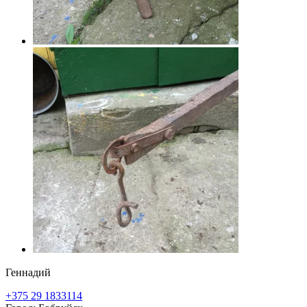
Геннадий
+375 29 1833114