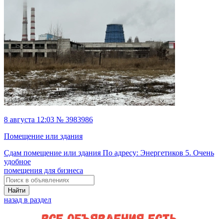
8 августа 12:03 № 3983986
Помещение или здания
Сдам помещение или здания По адресу: Энергетиков 5. Очень
удобное
помещения для бизнеса
Найти
назад в раздел