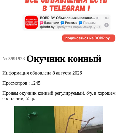
Окучник конный
№ 3991923
Информация обновлена 8 августа 2026
Просмотров : 1245
Продам окучник конный регулируемый, б/у, в хорошем
состоянии, 55 р.